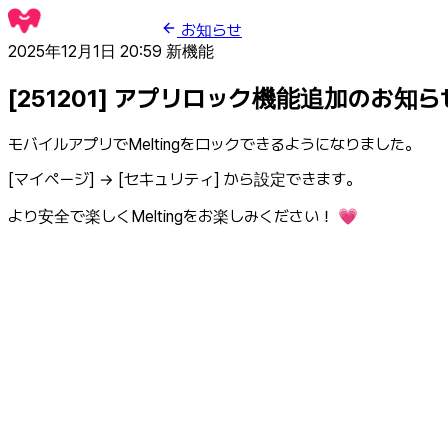
お知らせ
2025年12月1日 20:59
新機能
[251201] アプリロック機能追加のお
モバイルアプリでMeltingをロックできるようになりました。
[マイページ] → [セキュリティ] から設定できます。
より安全で楽しくMeltingをお楽しみください！ 💗