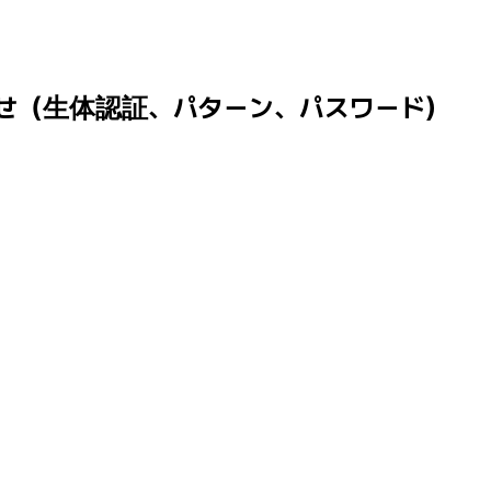
知らせ（生体認証、パターン、パスワード）