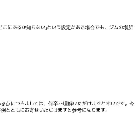
どこにあるか知らない」という設定がある場合でも、ジムの場所
ある点につきましては、何卒ご理解いただけますと幸いです。今
例とともにお寄せいただけますと参考になります。