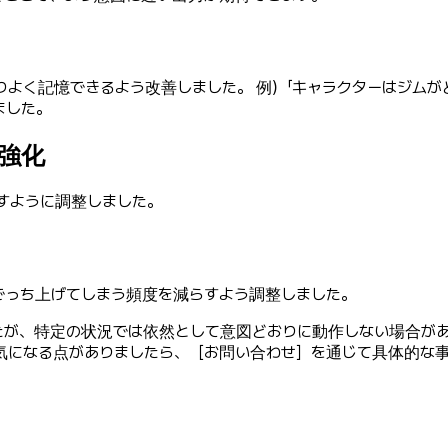
よく記憶できるよう改善しました。 例）「キャラクターはジムが
ました。
し強化
すように調整しました。
でっち上げてしまう頻度を減らすよう調整しました。
たが、特定の状況では依然として意図どおりに動作しない場合が
気になる点がありましたら、［お問い合わせ］を通じて具体的な事