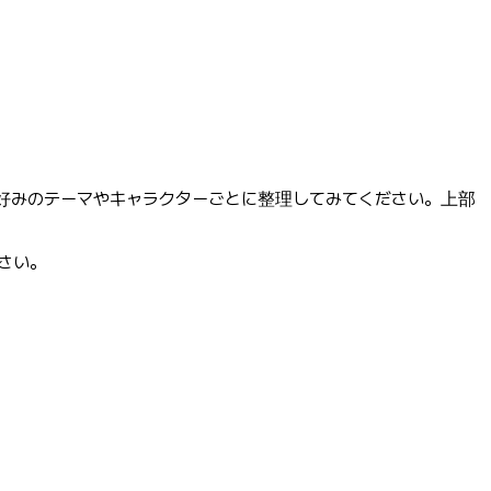
お好みのテーマやキャラクターごとに整理してみてください。上部
さい。