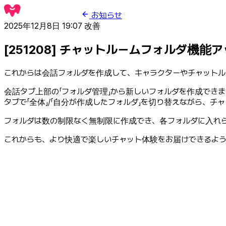
お知らせ
2025年12月8日 19:07
改善
[251208] チャットルームフォルダ機能
これからは会話フォルダを作成して、キャラクターやチャットル
会話タブ上部の「フォルダ管理」から新しいフォルダを作成でき
タブで「全体」/「自分が作成したフォルダ」を切り替えながら、
フォルダは数の制限なく無制限に作成でき、各フォルダに入れ
これからも、より快適で楽しいチャット体験をお届けできるよう努