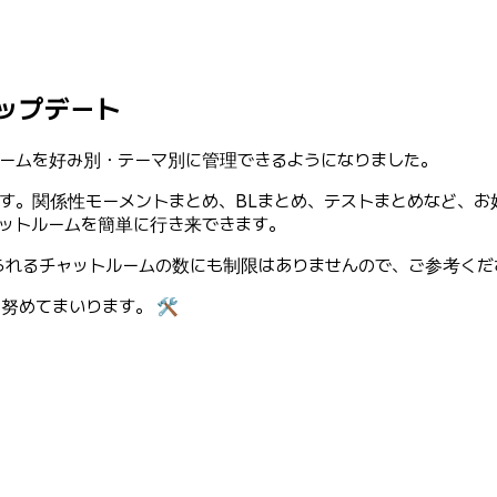
アップデート
ームを好み別・テーマ別に管理できるようになりました。
ます。関係性モーメントまとめ、BLまとめ、テストまとめなど、
チャットルームを簡単に行き来できます。
られるチャットルームの数にも制限はありませんので、ご参考くだ
めてまいります。 🛠️