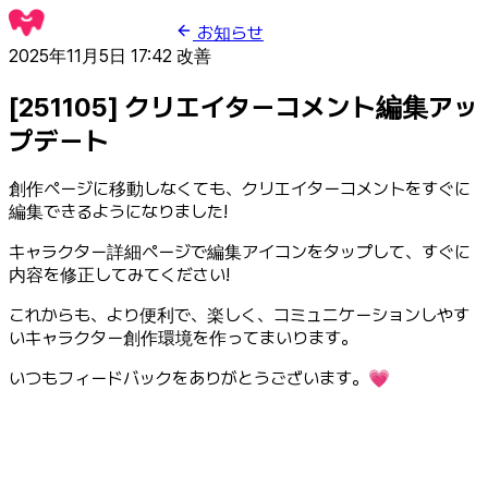
お知らせ
2025年11月5日 17:42
改善
[251105] クリエイターコメント編集アッ
プデート
創作ページに移動しなくても、クリエイターコメントをすぐに
編集できるようになりました!
キャラクター詳細ページで編集アイコンをタップして、すぐに
内容を修正してみてください!
これからも、より便利で、楽しく、コミュニケーションしやす
いキャラクター創作環境を作ってまいります。
いつもフィードバックをありがとうございます。💗