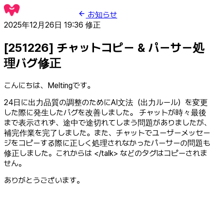
お知らせ
2025年12月26日 19:36
修正
[251226] チャットコピー & パーサー処
理バグ修正
こんにちは、Meltingです。
24日に出力品質の調整のためにAI文法（出力ルール）を変更
した際に発生したバグを改善しました。 チャットが時々最後
まで表示されず、途中で途切れてしまう問題がありましたが、
補完作業を完了しました。また、チャットでユーザーメッセー
ジをコピーする際に正しく処理されなかったパーサーの問題も
修正しました。これからは </talk> などのタグはコピーされま
せん。
ありがとうございます。