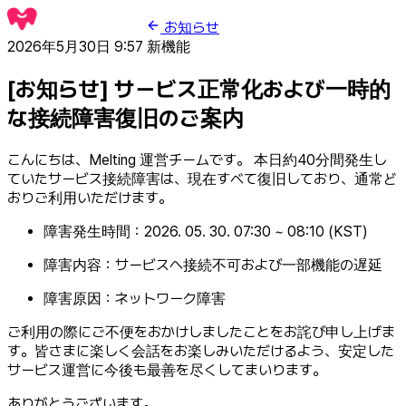
お知らせ
2026年5月30日 9:57
新機能
[お知らせ] サービス正常化および一時的
な接続障害復旧のご案内
こんにちは、Melting 運営チームです。 本日約40分間発生し
ていたサービス接続障害は、現在すべて復旧しており、通常ど
おりご利用いただけます。
障害発生時間：2026. 05. 30. 07:30 ~ 08:10 (KST)
障害内容：サービスへ接続不可および一部機能の遅延
障害原因：ネットワーク障害
ご利用の際にご不便をおかけしましたことをお詫び申し上げま
す。皆さまに楽しく会話をお楽しみいただけるよう、安定した
サービス運営に今後も最善を尽くしてまいります。
ありがとうございます。