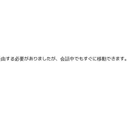
経由する必要がありましたが、会話中でもすぐに移動できます。