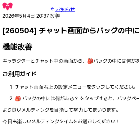
お知らせ
2026年5月4日 20:37
改善
[260504] チャット画面からバッグの
機能改善
キャラクターとチャット中の画面から、🎒バッグの中には何が
ご利用ガイド
チャット画面右上の設定メニューをタップしてください。
🎒 バッグの中には何がある？ をタップすると、バッグ
より良いメルティングを目指して努力してまいります。
今日も楽しいメルティングタイムをお過ごしください！