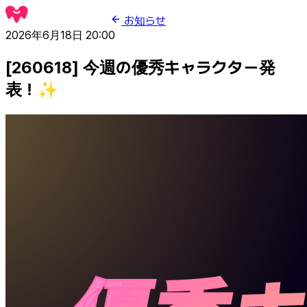
お知らせ
2026年6月18日 20:00
[260618] 今週の優秀キャラクター発
表！✨