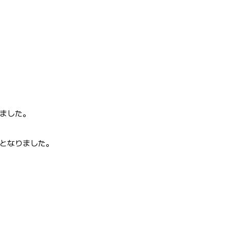
ました。
了となりました。