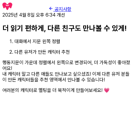
공지사항
2025년 4월 8일 오후 6:34
개선
더 읽기 편하게, 다른 친구도 만나볼 수 있게!
대화에서 지문 왼쪽 정렬
다른 유저가 만든 캐릭터 추천
행동지문이 가운데 정렬에서 왼쪽으로 변경되어, 더 가독성이 좋아졌
어요!
내 캐릭터 말고 다른 애들도 만나보고 싶으셨죠! 이제 다른 유저 분들
이 만든 캐릭터들을 추천 영역에서 만나볼 수 있습니다!
여러분의 캐릭터로 멜팅을 더 북적이게 만들어보세요! 💗