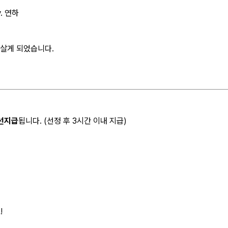
. 연하
 살게 되었습니다.
 선지급
됩니다. (선정 후 3시간 이내 지급)
!