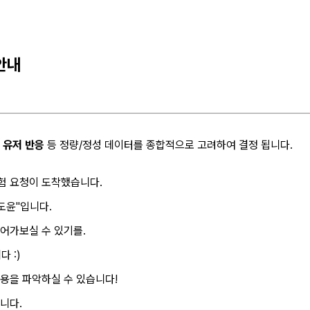
 안내
,
유저 반응
등 정량/정성 데이터를 종합적으로 고려하여 결정 됩니다.
험 요청이 도착했습니다.
도윤"입니다.
어가보실 수 있기를.
 :)
내용을 파악하실 수 있습니다!
니다.