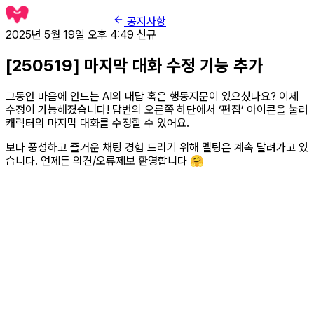
공지사항
2025년 5월 19일 오후 4:49
신규
[250519] 마지막 대화 수정 기능 추가
그동안 마음에 안드는 AI의 대답 혹은 행동지문이 있으셨나요? 이제
수정이 가능해졌습니다! 답변의 오른쪽 하단에서 ‘편집’ 아이콘을 눌러
캐릭터의 마지막 대화를 수정할 수 있어요.
보다 풍성하고 즐거운 채팅 경험 드리기 위해 멜팅은 계속 달려가고 있
습니다. 언제든 의견/오류제보 환영합니다 🤗