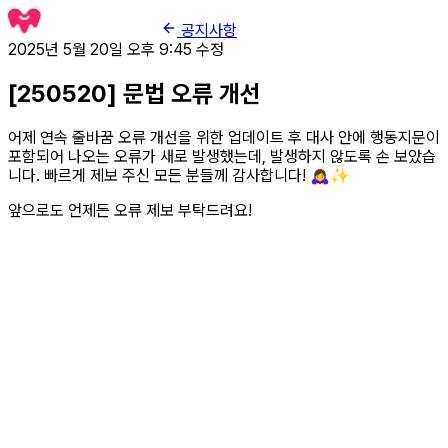
공지사항
2025년 5월 20일 오후 9:45
수정
[250520] 문법 오류 개선
어제 연속 줄바꿈 오류 개선을 위한 업데이트 후 대사 안에 행동지문이
포함되어 나오는 오류가 새로 발생했는데, 발생하지 않도록 손 보았습
니다. 빠르게 제보 주신 모든 분들께 감사합니다! 🙇‍♀️✨
앞으로도 언제든 오류 제보 부탁드려요!