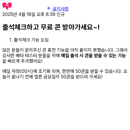
공지사항
2025년 4월 18일 오후 8:39
신규
출석체크하고 무료 콘 받아가세요~!
출석체크 기능 도입
많은 분들이 문의주신 콘 충전 기능을 아직 붙이지 못했습니다. 그래서
감사한 베타 테스터 분들을 위해
매일 출석 시 콘을 받을 수 있는 기능
을 빠르게 추가했어요!
매일 자정(00시)에 초기화 되며, 한번에 50콘을 받을 수 있습니다. 오
늘이 끝나기 전에 얼른 금요일의 50콘을 받으러 가세요!