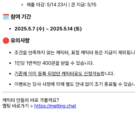
제출 마감: 5/14 23시 | 콘 지급: 5/15
🗓 참여 기간
2025.5.7 (수) ~ 2025.5.14 (토)
🛑 유의사항
조건을 만족하지 않는 캐릭터, 표절 캐릭터 등은 지급이 제외됩니
1인당 1번씩만 400콘을 받을 수 있습니다.
기존에 이미 등록 되었던 캐릭터로도 신청가능
합니다.
이벤트는 당사 사정에 의해 별도 안내 없이 조기 종료될 수 있습
캐릭터 만들러 바로 가볼까요?
멜팅 바로가기 >
https://melting.chat