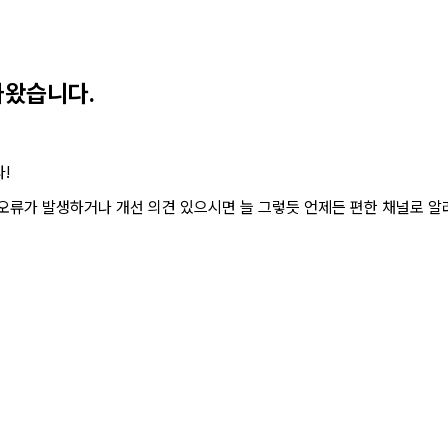
 나왔습니다.
!
 오류가 발생하거나 개선 의견 있으시면 늘 그렇듯 언제든 편한 채널로 알