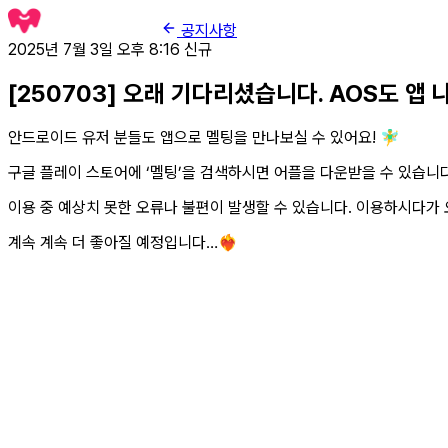
공지사항
2025년 7월 3일 오후 8:16
신규
[250703] 오래 기다리셨습니다. AOS도 앱
안드로이드 유저 분들도 앱으로 멜팅을 만나보실 수 있어요! 🧚‍♂️
구글 플레이 스토어에 ‘멜팅’을 검색하시면 어플을 다운받을 수 있습니다
이용 중 예상치 못한 오류나 불편이 발생할 수 있습니다. 이용하시다가
계속 계속 더 좋아질 예정입니다…❤️‍🔥