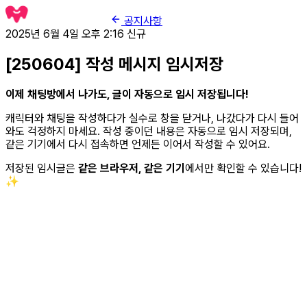
공지사항
2025년 6월 4일 오후 2:16
신규
[250604] 작성 메시지 임시저장
이제 채팅방에서 나가도, 글이 자동으로 임시 저장됩니다!
캐릭터와 채팅을 작성하다가 실수로 창을 닫거나, 나갔다가 다시 들어
와도 걱정하지 마세요. 작성 중이던 내용은 자동으로 임시 저장되며,
같은 기기에서 다시 접속하면 언제든 이어서 작성할 수 있어요.
저장된 임시글은
같은 브라우저, 같은 기기
에서만 확인할 수 있습니다!
✨