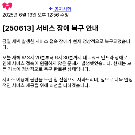
공지사항
2025년 6월 13일 오후 12:56
수정
[250613] 서비스 장애 복구 안내
금일 새벽 발생한 서비스 접속 장애가 현재 정상적으로 복구되었습니
다.
오늘 새벽 약 3시 20분부터 6시 30분까지 네트워크 인프라 장애로
인해 서비스 접속이 원활하지 않은 문제가 발생했었습니다. 현재는 모
든 기능이 정상적으로 복구 완료된 상태입니다.
서비스 이용에 불편을 드린 점 진심으로 사과드리며, 앞으로 더욱 안정
적인 서비스 제공을 위해 최선을 다하겠습니다.