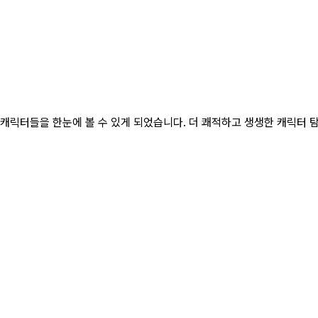
 캐릭터들을 한눈에 볼 수 있게 되었습니다. 더 쾌적하고 생생한 캐릭터 