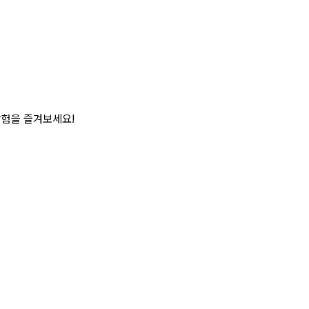
탐험을 즐겨보세요!