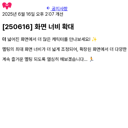
공지사항
2025년 6월 16일 오후 2:07
개선
[250616] 화면 너비 확대
더
넓어진 화면에서 더 많은 캐릭터를 만나보세요! ✨
멜팅의 최대 화면 너비가 더 넓게 조정되어, 확장된 화면에서 더 다양한
계속 즐거운 멜팅 되도록 열심히 해보겠습니다… 🏃