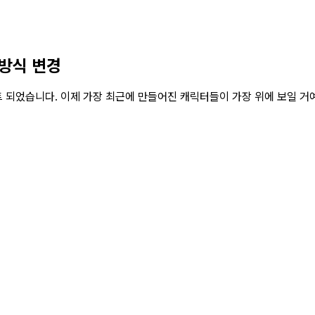
 방식 변경
 되었습니다. 이제 가장 최근에 만들어진 캐릭터들이 가장 위에 보일 거