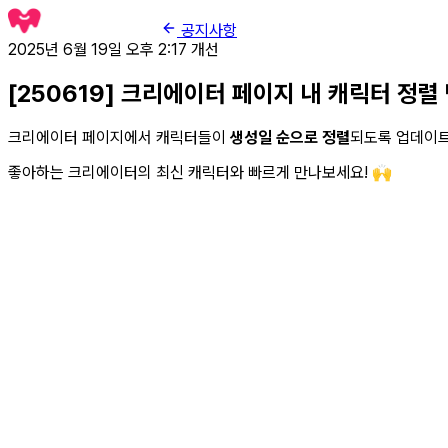
공지사항
2025년 6월 19일 오후 2:17
개선
[250619] 크리에이터 페이지 내 캐릭터 정렬
크리에이터 페이지에서 캐릭터들이
생성일 순으로 정렬
되도록 업데이트
좋아하는 크리에이터의 최신 캐릭터와 빠르게 만나보세요! 🙌