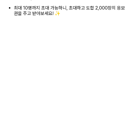
최대 10명까지 초대 가능하니, 초대하고 도합 2,000장의 응모
권을 주고 받아보세요! ✨