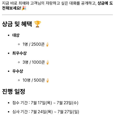
지금 바로 최애와 고객님의 자랑하고 싶은 대화를 공개하고,
상금에 도
전해보세요!🎉
상금 및 혜택 🏆
대상
1명 / 2500콘🍦
최우수상
3명 / 1000콘🍦
우수상
10명 / 500콘🍦
진행 일정
접수 기간 : 7월 17일(목) ~ 7월 23일(수)
심사 기간 : 7월 24일(목) ~ 7월 27일(일)