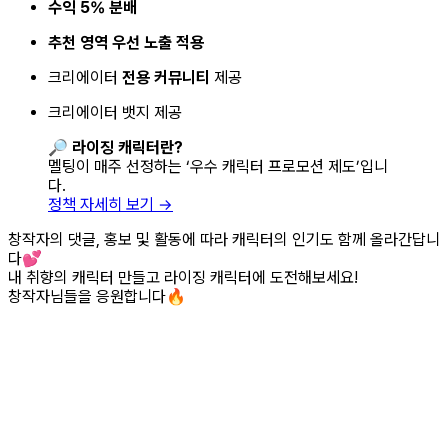
수익 5% 분배
추천 영역 우선 노출 적용
크리에이터
전용 커뮤니티
제공
크리에이터 뱃지 제공
🔎
라이징 캐릭터란?
멜팅이 매주 선정하는 ‘우수 캐릭터 프로모션 제도’입니
다.
정책 자세히 보기 →
창작자의 댓글, 홍보 및 활동에 따라 캐릭터의 인기도 함께 올라간답니
다💕
내 취향의 캐릭터 만들고 라이징 캐릭터에 도전해보세요!
창작자님들을 응원합니다🔥