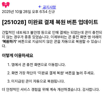
공지사항
2025년 10월 28일 오후 6:54
신규
[251028] 미완료 결제 복원 버튼 업데이트
간헐적인 네트워크 불안정 등으로 인해 결제는 되었는데 콘이 충전되
지 않는 경우가 종종 있었습니다. 이제부터는 콘 충전 화면 맨 아래의
‘복원하기’
버튼으로 지급되지 않은 콘을 자동으로 복원할 수 있습니
다.
이렇게 이용하세요
앱에서 콘 충전 화면으로 이동합니다.
화면 가장 하단의 ‘미완료 결제 복원’ 버튼을 눌러 주세요.
미지급된 콘이 자동으로 복원됩니다.
더 안정적인 서비스 경험을 위해 계속 개선하겠습니다. 감사합니다.