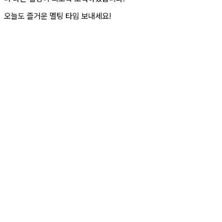
오늘도 즐거운 멜팅 타임 보내세요!