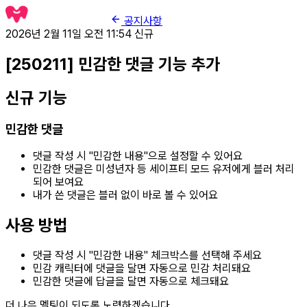
공지사항
2026년 2월 11일 오전 11:54
신규
[250211] 민감한 댓글 기능 추가
신규 기능
민감한 댓글
댓글 작성 시 "민감한 내용"으로 설정할 수 있어요
민감한 댓글은 미성년자 등 세이프티 모드 유저에게 블러 처리
되어 보여요
내가 쓴 댓글은 블러 없이 바로 볼 수 있어요
사용 방법
댓글 작성 시 "민감한 내용" 체크박스를 선택해 주세요
민감 캐릭터에 댓글을 달면 자동으로 민감 처리돼요
민감한 댓글에 답글을 달면 자동으로 체크돼요
더 나은 멜팅이 되도록 노력하겠습니다.