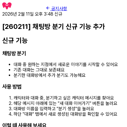
공지사항
2026년 2월 11일 오후 3:48
신규
[260211] 채팅방 분기 신규 기능 추가
신규 기능
채팅방 분기
대화 중 원하는 지점에서 새로운 이야기를 시작할 수 있어요
기존 대화는 그대로 보존돼요
분기한 대화방에서 추가 분기도 가능해요
사용 방법
캐릭터와 대화 중, 분기하고 싶은 캐릭터 메시지를 찾아요
해당 메시지 아래에 있는 "새 대화 이어가기" 버튼을 눌러요
대화방 이름을 입력하고 "분기 생성"을 눌러요
하단 "대화" 탭에서 새로 생성된 대화방을 확인할 수 있어요
이럴 때 사용해 보세요