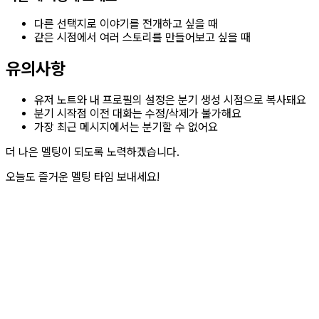
다른 선택지로 이야기를 전개하고 싶을 때
같은 시점에서 여러 스토리를 만들어보고 싶을 때
유의사항
유저 노트와 내 프로필의 설정은 분기 생성 시점으로 복사돼요
분기 시작점 이전 대화는 수정/삭제가 불가해요
가장 최근 메시지에서는 분기할 수 없어요
더 나은 멜팅이 되도록 노력하겠습니다.
오늘도 즐거운 멜팅 타임 보내세요!