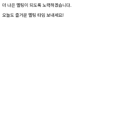
더 나은 멜팅이 되도록 노력하겠습니다.
오늘도 즐거운 멜팅 타임 보내세요!