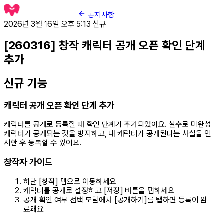
공지사항
2026년 3월 16일 오후 5:13
신규
[260316] 창작 캐릭터 공개 오픈 확인 단계
추가
신규 기능
캐릭터 공개 오픈 확인 단계 추가
캐릭터를 공개로 등록할 때 확인 단계가 추가되었어요. 실수로 미완성
캐릭터가 공개되는 것을 방지하고, 내 캐릭터가 공개된다는 사실을 인
지한 후 등록할 수 있어요.
창작자 가이드
하단 [창작] 탭으로 이동하세요
캐릭터를 공개로 설정하고 [저장] 버튼을 탭하세요
공개 확인 여부 선택 모달에서 [공개하기]를 탭하면 등록이 완
료돼요