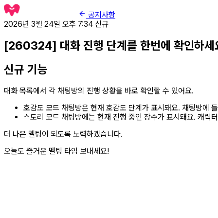
공지사항
2026년 3월 24일 오후 7:34
신규
[260324] 대화 진행 단계를 한번에 확인하세
신규 기능
대화 목록에서 각 채팅방의 진행 상황을 바로 확인할 수 있어요.
호감도 모드 채팅방은 현재 호감도 단계가 표시돼요. 채팅방에 들
스토리 모드 채팅방에는 현재 진행 중인 장수가 표시돼요. 캐릭터
더 나은 멜팅이 되도록 노력하겠습니다.
오늘도 즐거운 멜팅 타임 보내세요!