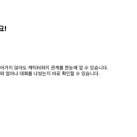
요!
어가지 않아도 캐릭터와의 관계를 한눈에 알 수 있습니다.
와 얼마나 대화를 나눴는지 바로 확인할 수 있습니다.