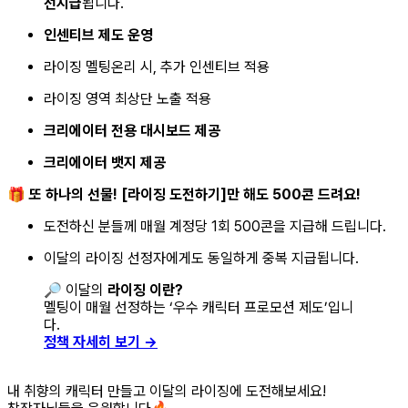
선지급
됩니다.
인센티브 제도 운영
라이징 멜팅온리 시, 추가 인센티브 적용
라이징 영역 최상단 노출 적용
크리에이터 전용 대시보드 제공
크리에이터 뱃지 제공
🎁
또 하나의 선물! [라이징 도전하기]만 해도 500콘 드려요!
도전하신 분들께 매월 계정당 1회 500콘을 지급해 드립니다.
이달의 라이징 선정자에게도 동일하게 중복 지급됩니다.
🔎 이달의
라이징 이란?
멜팅이 매월 선정하는 ‘우수 캐릭터 프로모션 제도’입니
다.
정책 자세히 보기 →
내 취향의 캐릭터 만들고 이달의 라이징에 도전해보세요!