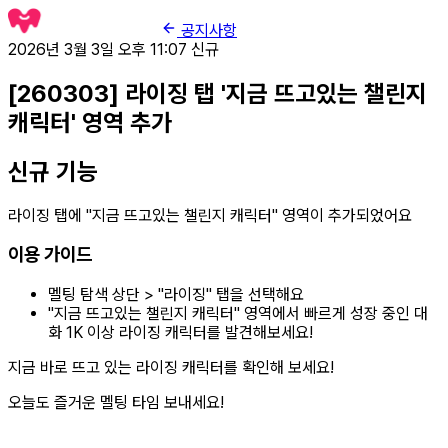
공지사항
2026년 3월 3일 오후 11:07
신규
[260303] 라이징 탭 '지금 뜨고있는 챌린지
캐릭터' 영역 추가
신규 기능
라이징 탭에 "지금 뜨고있는 챌린지 캐릭터" 영역이 추가되었어요
이용 가이드
멜팅 탐색 상단 > "라이징" 탭을 선택해요
"지금 뜨고있는 챌린지 캐릭터" 영역에서 빠르게 성장 중인 대
화 1K 이상 라이징 캐릭터를 발견해보세요!
지금 바로 뜨고 있는 라이징 캐릭터를 확인해 보세요!
오늘도 즐거운 멜팅 타임 보내세요!