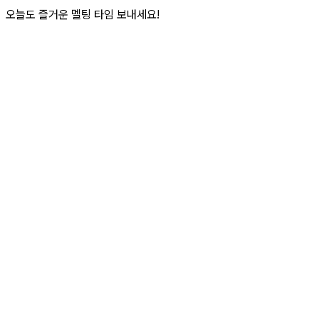
오늘도 즐거운 멜팅 타임 보내세요!