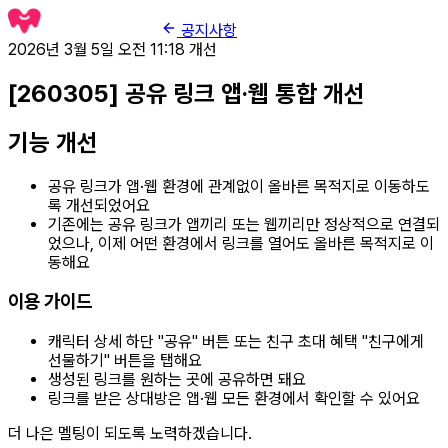
공지사항
2026년 3월 5일 오전 11:18
개선
[260305] 공유 링크 앱·웹 통합 개선
기능 개선
공유 링크가 앱·웹 환경에 관계없이 올바른 목적지로 이동하도
록 개선되었어요
기존에는 공유 링크가 앱끼리 또는 웹끼리만 정상적으로 연결되
었으나, 이제 어떤 환경에서 링크를 열어도 올바른 목적지로 이
동해요
이용 가이드
캐릭터 상세 하단 "공유" 버튼 또는 친구 초대 혜택 "친구에게
선물하기" 버튼을 탭해요
생성된 링크를 원하는 곳에 공유하면 돼요
링크를 받은 상대방은 앱·웹 모든 환경에서 확인할 수 있어요
더 나은 멜팅이 되도록 노력하겠습니다.