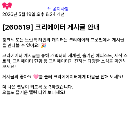
공지사항
2026년 5월 19일 오후 8:24
개선
[260519] 크리에이터 게시글 안내
핑크색 또는 노란색 라인의 캐릭터는 크리에이터 프로필에서 게시글
을 만나볼 수 있어요! 🎉
크리에이터 게시글을 통해 캐릭터의 세계관, 숨겨진 에피소드, 제작 스
토리, 크리에이터 현황 등 크리에이터가 전하는 다양한 소식을 확인해
보세요!
게시글의 좋아요 🩷를 눌러 크리에에이터에게 마음을 전해 보세요!
더 나은 멜팅이 되도록 노력하겠습니다.
오늘도 즐거운 멜팅 타임 보내세요!