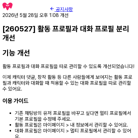
공지사항
2026년 5월 28일 오후 1:08
개선
[260527] 활동 프로필과 대화 프로필 분리
개선
기능 개선
활동 프로필과 대화 프로필을 따로 관리할 수 있도록 개선되었습니다!
이제 캐릭터 댓글, 창작 활동 등 다른 사람들에게 보여지는 활동 프로
필과 캐릭터와 대화할 때 적용할 수 있는 대화 프로필을 따로 관리할
수 있어요.
이용 가이드
기존 채팅방의 유저 프로필을 바꾸고 싶다면 멀티 프로필에서
기본 프로필을 수정해 주세요.
활동 프로필은 마이페이지 > 내 정보에서 관리할 수 있어요.
대화 프로필은 마이페이지 > 멀티 프로필에서 관리할 수 있어
요.