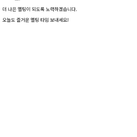
더 나은 멜팅이 되도록 노력하겠습니다.
오늘도 즐거운 멜팅 타임 보내세요!