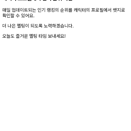
매일 업데이트되는 인기 랭킹의 순위를 캐릭터의 프로필에서 뱃지로
확인할 수 있어요.
더 나은 멜팅이 되도록 노력하겠습니다.
오늘도 즐거운 멜팅 타임 보내세요!