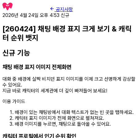
공지사항
2026년 4월 24일 오후 4:53
신규
[260424] 채팅 배경 표지 크게 보기 & 캐릭
터 순위 뱃지
신규 기능
채팅 배경 표지 이미지 전체화면
대화 중 배경에 살짝 비치던 표지 이미지를 이제 크고 선명하게 감상할
수 있어요.
지금 바로 캐릭터의 세계관에 더 깊이 빠져들어 보세요!
이용 가이드
배경이 있는 채팅방에서 대화 텍스트가 없는 빈 곳을 탭하세요.
캐릭터 표지 이미지가 전체 화면으로 펼쳐져요.
배경 이미지를 누르면, 채팅으로 돌아올 수 있어요.
캐릭터 프로필에서 인기 순위 확인