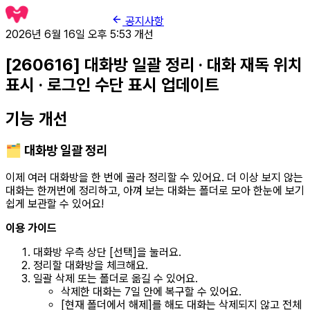
공지사항
2026년 6월 16일 오후 5:53
개선
[260616] 대화방 일괄 정리 · 대화 재독 위치
표시 · 로그인 수단 표시 업데이트
기능 개선
🗂️ 대화방 일괄 정리
이제 여러 대화방을 한 번에 골라 정리할 수 있어요. 더 이상 보지 않는
대화는 한꺼번에 정리하고, 아껴 보는 대화는 폴더로 모아 한눈에 보기
쉽게 보관할 수 있어요!
이용 가이드
대화방 우측 상단 [선택]을 눌러요.
정리할 대화방을 체크해요.
일괄 삭제 또는 폴더로 옮길 수 있어요.
삭제한 대화는 7일 안에 복구할 수 있어요.
[현재 폴더에서 해제]를 해도 대화는 삭제되지 않고 전체