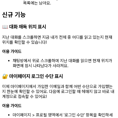
목록에는 남아요.
신규 기능
📖 대화 재독 위치 표시
지난 대화를 스크롤하면 지금 내가 전체 중 어디를 읽고 있는지 현재
위치를 확인할 수 있습니다!
이용 가이드
채팅방에서 위로 스크롤하며 지난 대화를 읽으면 현재 위치가
화면에 잠시 나타났다가 사라져요.
🔐 마이페이지 로그인 수단 표시
이제 마이페이지에서 가입한 이메일과 함께 어떤 수단으로 가입했는
지 한눈에 확인할 수 있어요. 다음에 로그인할 때 헤매지 않고 바로 내
계정으로 접속할 수 있어요!
이용 가이드
마이페이지 > 프로필 영역에서 '로그인 수단' 항목을 확인하세