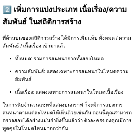
2️⃣ เพิ่มการแบ่งประเภท เนื้อเรื่อง/ความ
สัมพันธ์ ในสถิติการสร้าง
ที่ด้านบนของสถิติการสร้าง ได้มีการเพิ่มแท็บ ทั้งหมด / ความ
สัมพันธ์ / เนื้อเรื่อง เข้ามาแล้ว
ทั้งหมด: รวมการสนทนาจากทั้งสองโหมด
ความสัมพันธ์: แสดงเฉพาะการสนทนาในโหมดความ
สัมพันธ์
เนื้อเรื่อง: แสดงเฉพาะการสนทนาในโหมดเนื้อเรื่อง
ในการนับจำนวนแชทที่แสดงบนกราฟ ก็จะมีการแบ่งการ
สนทนาตามแต่ละโหมดให้เห็นด้วยเช่นกัน ตอนนี้คุณสามารถ
ตรวจสอบได้อย่างแม่นยำยิ่งขึ้นแล้วว่า ตัวละครของคุณมีการ
พูดคุยในโหมดไหนมากกว่ากัน