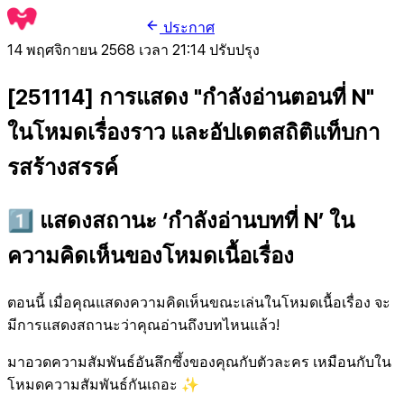
ประกาศ
14 พฤศจิกายน 2568 เวลา 21:14
ปรับปรุง
[251114] การแสดง "กำลังอ่านตอนที่ N"
ในโหมดเรื่องราว และอัปเดตสถิติแท็บกา
รสร้างสรรค์
1️⃣ แสดงสถานะ ‘กำลังอ่านบทที่ N’ ใน
ความคิดเห็นของโหมดเนื้อเรื่อง
ตอนนี้ เมื่อคุณแสดงความคิดเห็นขณะเล่นในโหมดเนื้อเรื่อง จะ
มีการแสดงสถานะว่าคุณอ่านถึงบทไหนแล้ว!
มาอวดความสัมพันธ์อันลึกซึ้งของคุณกับตัวละคร เหมือนกับใน
โหมดความสัมพันธ์กันเถอะ ✨