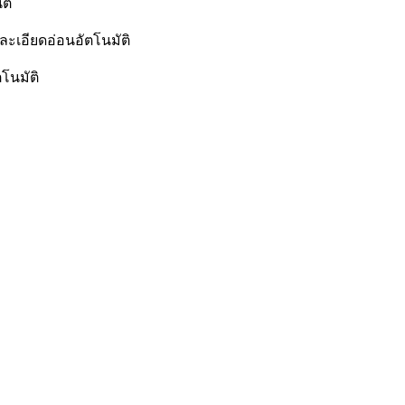
ต์
ะเอียดอ่อนอัตโนมัติ
โนมัติ