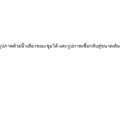
ปภาพด้วยนิ้วเดียวขณะซูมได้ แตะรูปภาพเพื่อกลับสู่ขนาดเดิม