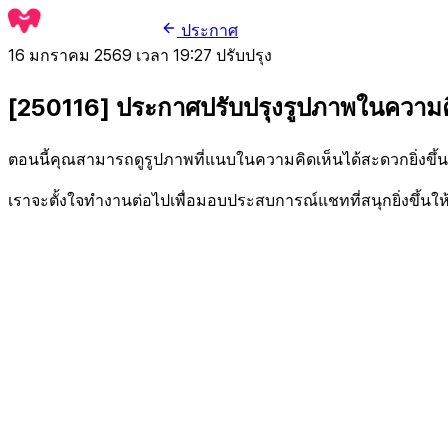
ประกาศ
16 มกราคม 2569 เวลา 19:27
ปรับปรุง
[250116] ประกาศปรับปรุงรูปภาพในความค
ตอนนี้คุณสามารถดูรูปภาพที่แนบในความคิดเห็นได้สะดวกยิ่งขึ้น
เราจะตั้งใจทำงานต่อไปเพื่อมอบประสบการณ์แชทที่สนุกยิ่งขึ้นให