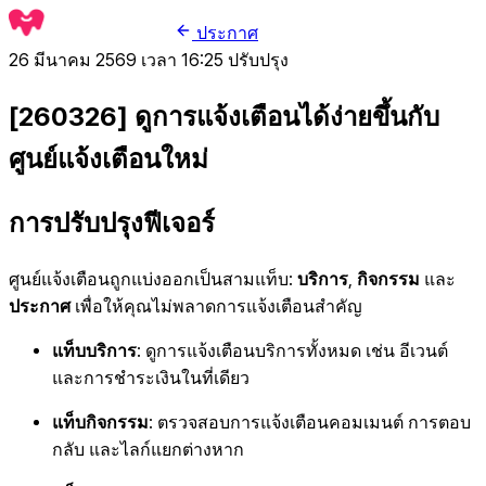
ประกาศ
26 มีนาคม 2569 เวลา 16:25
ปรับปรุง
[260326] ดูการแจ้งเตือนได้ง่ายขึ้นกับ
ศูนย์แจ้งเตือนใหม่
การปรับปรุงฟีเจอร์
ศูนย์แจ้งเตือนถูกแบ่งออกเป็นสามแท็บ:
บริการ
,
กิจกรรม
และ
ประกาศ
เพื่อให้คุณไม่พลาดการแจ้งเตือนสำคัญ
แท็บบริการ
: ดูการแจ้งเตือนบริการทั้งหมด เช่น อีเวนต์
และการชำระเงินในที่เดียว
แท็บกิจกรรม
: ตรวจสอบการแจ้งเตือนคอมเมนต์ การตอบ
กลับ และไลก์แยกต่างหาก