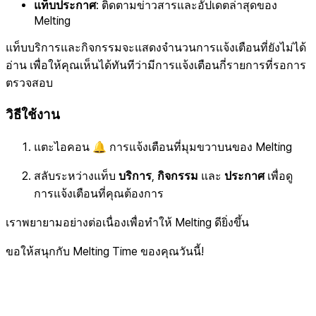
แท็บประกาศ
: ติดตามข่าวสารและอัปเดตล่าสุดของ
Melting
แท็บบริการและกิจกรรมจะแสดงจำนวนการแจ้งเตือนที่ยังไม่ได้
อ่าน เพื่อให้คุณเห็นได้ทันทีว่ามีการแจ้งเตือนกี่รายการที่รอการ
ตรวจสอบ
วิธีใช้งาน
แตะไอคอน 🔔 การแจ้งเตือนที่มุมขวาบนของ Melting
สลับระหว่างแท็บ
บริการ
,
กิจกรรม
และ
ประกาศ
เพื่อดู
การแจ้งเตือนที่คุณต้องการ
เราพยายามอย่างต่อเนื่องเพื่อทำให้ Melting ดียิ่งขึ้น
ขอให้สนุกกับ Melting Time ของคุณวันนี้!