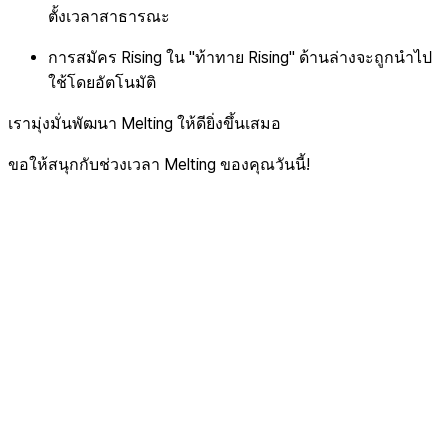
ตั้งเวลาสาธารณะ
การสมัคร Rising ใน "ท้าทาย Rising" ด้านล่างจะถูกนำไป
ใช้โดยอัตโนมัติ
เรามุ่งมั่นพัฒนา Melting ให้ดียิ่งขึ้นเสมอ
ขอให้สนุกกับช่วงเวลา Melting ของคุณวันนี้!