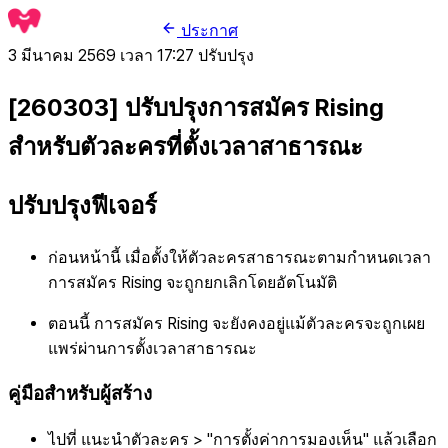
ประกาศ
3 มีนาคม 2569 เวลา 17:27
ปรับปรุง
[260303] ปรับปรุงการสมัคร Rising
สำหรับตัวละครที่ตั้งเวลาสาธารณะ
ปรับปรุงฟีเจอร์
ก่อนหน้านี้ เมื่อตั้งให้ตัวละครสาธารณะตามกำหนดเวลา
การสมัคร Rising จะถูกยกเลิกโดยอัตโนมัติ
ตอนนี้ การสมัคร Rising จะยังคงอยู่แม้ตัวละครจะถูกเผย
แพร่ผ่านการตั้งเวลาสาธารณะ
คู่มือสำหรับผู้สร้าง
ไปที่ แนะนำตัวละคร > "การตั้งค่าการมองเห็น" แล้วเลือก