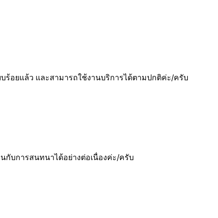
ขเรียบร้อยแล้ว และสามารถใช้งานบริการได้ตามปกติค่ะ/ครับ
กับการสนทนาได้อย่างต่อเนื่องค่ะ/ครับ