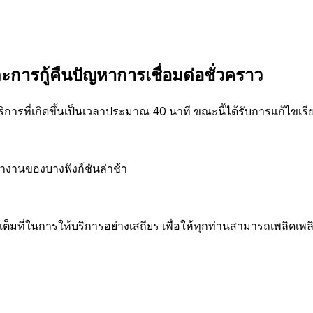
ารกู้คืนปัญหาการเชื่อมต่อชั่วคราว
่อบริการที่เกิดขึ้นเป็นเวลาประมาณ 40 นาที ขณะนี้ได้รับการแก้ไ
ำงานของบางฟังก์ชันล่าช้า
่ในการให้บริการอย่างเสถียร เพื่อให้ทุกท่านสามารถเพลิดเพลิน