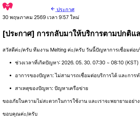
ประกาศ
30 พฤษภาคม 2569 เวลา 9:57
ใหม่
[ประกาศ] การกลับมาให้บริการตามปกติและก
สวัสดีค่ะ/ครับ ทีมงาน Melting ค่ะ/ครับ วันนี้ปัญหาการเชื่อมต
ช่วงเวลาที่เกิดปัญหา: 2026. 05. 30. 07:30 ~ 08:10 (KST)
อาการของปัญหา: ไม่สามารถเชื่อมต่อบริการได้ และการท
สาเหตุของปัญหา: ปัญหาเครือข่าย
ขออภัยในความไม่สะดวกในการใช้งาน และเราจะพยายามอย่างเต็มที
ขอบคุณค่ะ/ครับ