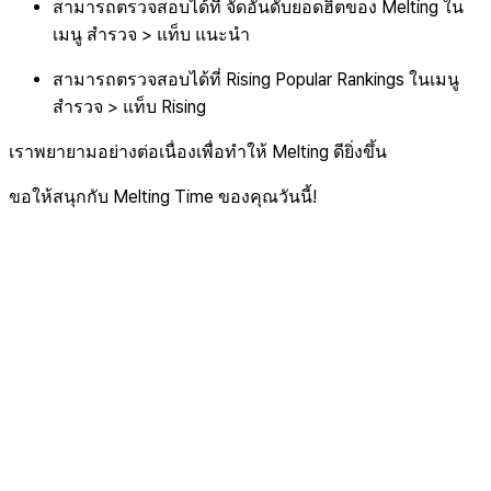
สามารถตรวจสอบได้ที่ จัดอันดับยอดฮิตของ Melting ใน
เมนู สำรวจ > แท็บ แนะนำ
สามารถตรวจสอบได้ที่ Rising Popular Rankings ในเมนู
สำรวจ > แท็บ Rising
เราพยายามอย่างต่อเนื่องเพื่อทำให้ Melting ดียิ่งขึ้น
ขอให้สนุกกับ Melting Time ของคุณวันนี้!