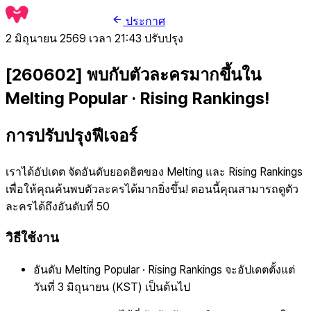
ประกาศ
2 มิถุนายน 2569 เวลา 21:43
ปรับปรุง
[260602] พบกับตัวละครมากขึ้นใน
Melting Popular · Rising Rankings!
การปรับปรุงฟีเจอร์
เราได้อัปเดต จัดอันดับยอดฮิตของ Melting และ Rising Rankings
เพื่อให้คุณค้นพบตัวละครได้มากยิ่งขึ้น! ตอนนี้คุณสามารถดูตัว
ละครได้ถึงอันดับที่ 50
วิธีใช้งาน
อันดับ Melting Popular · Rising Rankings จะอัปเดตตั้งแต่
วันที่ 3 มิถุนายน (KST) เป็นต้นไป