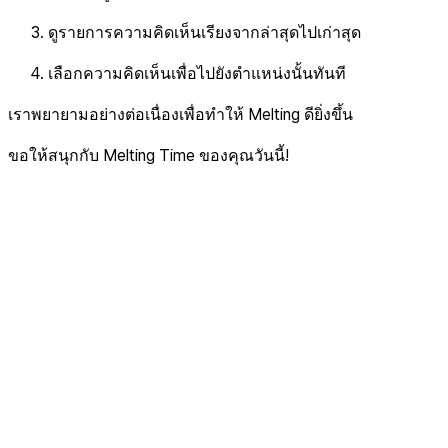
ดูรายการความคิดเห็นเรียงจากล่าสุดไปเก่าสุด
เลือกความคิดเห็นเพื่อไปยังตำแหน่งนั้นทันที
เราพยายามอย่างต่อเนื่องเพื่อทำให้ Melting ดียิ่งขึ้น
ขอให้สนุกกับ Melting Time ของคุณวันนี้!