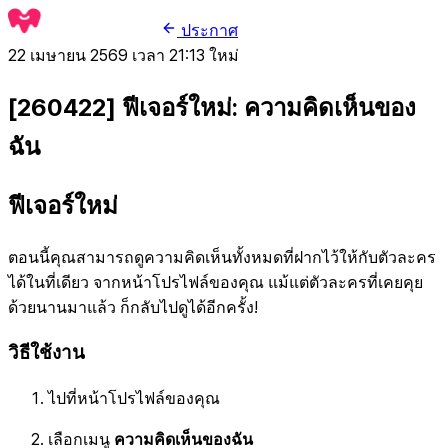
ประกาศ
22 เมษายน 2569 เวลา 21:13
ใหม่
[260422] ฟีเจอร์ใหม่: ความคิดเห็นของ
ฉัน
ฟีเจอร์ใหม่
ตอนนี้คุณสามารถดูความคิดเห็นทั้งหมดที่ฝากไว้ให้กับตัวละคร
ได้ในที่เดียว จากหน้าโปรไฟล์ของคุณ แม้แต่ตัวละครที่เคยคุย
ด้วยนานมาแล้ว ก็กลับไปดูได้อีกครั้ง!
วิธีใช้งาน
ไปที่หน้าโปรไฟล์ของคุณ
เลือกเมนู
ความคิดเห็นของฉัน