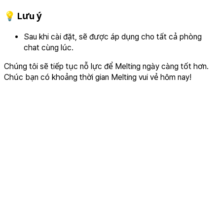
💡 Lưu ý
Sau khi cài đặt, sẽ được áp dụng cho tất cả phòng
chat cùng lúc.
Chúng tôi sẽ tiếp tục nỗ lực để Melting ngày càng tốt hơn.
Chúc bạn có khoảng thời gian Melting vui vẻ hôm nay!