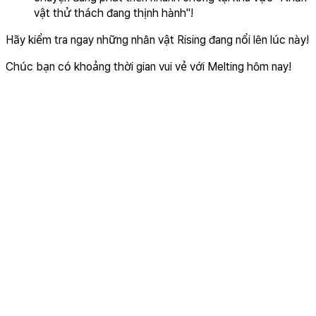
vật thử thách đang thịnh hành"!
Hãy kiểm tra ngay những nhân vật Rising đang nổi lên lúc này!
Chúc bạn có khoảng thời gian vui vẻ với Melting hôm nay!