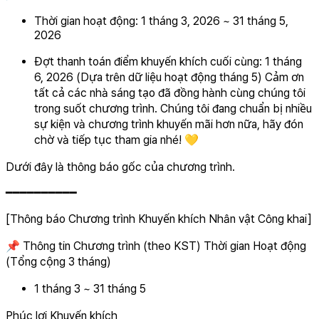
Thời gian hoạt động: 1 tháng 3, 2026 ~ 31 tháng 5,
2026
Đợt thanh toán điểm khuyến khích cuối cùng: 1 tháng
6, 2026 (Dựa trên dữ liệu hoạt động tháng 5) Cảm ơn
tất cả các nhà sáng tạo đã đồng hành cùng chúng tôi
trong suốt chương trình. Chúng tôi đang chuẩn bị nhiều
sự kiện và chương trình khuyến mãi hơn nữa, hãy đón
chờ và tiếp tục tham gia nhé! 💛
Dưới đây là thông báo gốc của chương trình.
━━━━━━━━━━
[Thông báo Chương trình Khuyến khích Nhân vật Công khai]
📌 Thông tin Chương trình (theo KST) Thời gian Hoạt động
(Tổng cộng 3 tháng)
1 tháng 3 ~ 31 tháng 5
Phúc lợi Khuyến khích