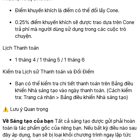
Điểm khuyến khích là điểm có thể đổi lấy Cone.
0.25% điểm khuyến khích sẽ được trao dựa trên Cone
trả phí mà người dùng sử dụng trong các cuộc trò
chuyện.
Lịch Thanh toán
1 tháng 4 / 1 tháng 5 / 1 tháng 6
Kiểm tra Lịch sử Thanh toán và Đổi Điểm
Bạn có thể kiểm tra chi tiết thanh toán trên Bảng điều
khiển Nhà sáng tạo vào ngày thanh toán. (Cách kiểm
tra: Trang cá nhân > Bảng điều khiển Nhà sáng tạo)
⚠️ Lưu ý Quan trọng
Về Sáng tạo của bạn
Tất cả sáng tạo được gửi phải hoàn
toàn là tác phẩm gốc của riêng bạn. Nếu bất kỳ điều nào sau
đây áp dụng, bạn sẽ bị loại khỏi chương trình ngay lập tức