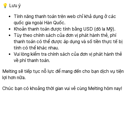
💡 Lưu ý
Tính năng thanh toán trên web chỉ khả dụng ở các
quốc gia ngoài Hàn Quốc.
Khoản thanh toán được tính bằng USD (đô la Mỹ).
Tùy theo chính sách của đơn vị phát hành thẻ, phí
thanh toán có thể được áp dụng và số tiền thực tế bị
tính có thể khác nhau.
Vui lòng kiểm tra chính sách của đơn vị phát hành thẻ
về phí thanh toán.
Melting sẽ tiếp tục nỗ lực để mang đến cho bạn dịch vụ tiện
lợi hơn nữa.
Chúc bạn có khoảng thời gian vui vẻ cùng Melting hôm nay!