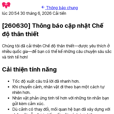
Thông báo chung
lúc 20:54 30 tháng 6, 2026
Cải tiến
[260630] Thông báo cập nhật Chế
độ thân thiết
Chúng tôi đã cải thiện Chế độ thân thiết—được yêu thích ở
nhiều quốc gia—để bạn có thể kể những câu chuyện sâu sắc
và tinh tế hơn!
Cải thiện tính năng
Tốc độ xuất câu trả lời đã nhanh hơn.
Khi chuyển cảnh, nhân vật đi theo bạn một cách tự
nhiên hơn.
Nhân vật phản ứng tinh tế hơn với những tin nhắn bạn
gửi kèm cảm xúc.
Dù cảnh có thay đổi, mối quan hệ bạn đã xây dựng với