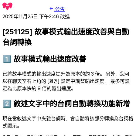
公告
2025年11月25日 下午2:46
改進
[251125] 故事模式輸出速度改善與自動
台詞轉換
1️⃣ 故事模式輸出速度改善
已將故事模式的輸出速度提升為原本的約 3 倍。 另外，您可
以在聊天室右上角的 [화면] 設定中調整輸出速度， 最多可設
定為比原本快約 9 倍的輸出速度。
2️⃣ 敘述文字中的台詞自動轉換功能新增
現在當敘述文字中夾雜台詞時，會自動將該部分轉換為台詞格
式顯示。