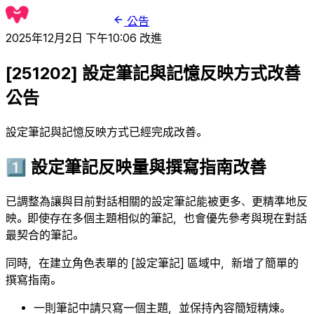
公告
2025年12月2日 下午10:06
改進
[251202] 設定筆記與記憶反映方式改善
公告
設定筆記與記憶反映方式已經完成改善。
1️⃣ 設定筆記反映量與撰寫指南改善
已調整為讓與目前對話相關的設定筆記能被更多、更精準地反
映。即使存在多個主題相似的筆記，也會優先參考與現在對話
最契合的筆記。
同時，在建立角色表單的 [設定筆記] 區域中，新增了簡單的
撰寫指南。
一則筆記中請只寫一個主題，並保持內容簡短精煉。